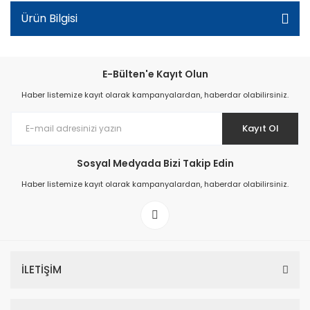
Ürün Bilgisi
E-Bülten'e Kayıt Olun
Haber listemize kayıt olarak kampanyalardan, haberdar olabilirsiniz.
Kayıt Ol
Sosyal Medyada Bizi Takip Edin
Haber listemize kayıt olarak kampanyalardan, haberdar olabilirsiniz.
İLETİŞİM