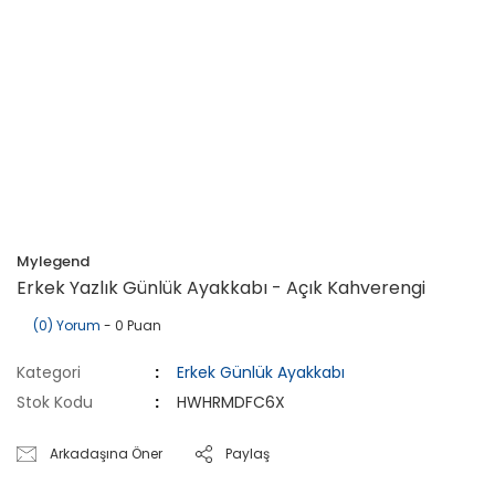
Mylegend
Erkek Yazlık Günlük Ayakkabı - Açık Kahverengi
(0) Yorum
- 0 Puan
Kategori
Erkek Günlük Ayakkabı
Stok Kodu
HWHRMDFC6X
Arkadaşına Öner
Paylaş