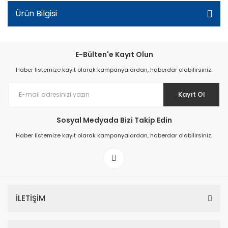
Ürün Bilgisi
E-Bülten'e Kayıt Olun
Haber listemize kayıt olarak kampanyalardan, haberdar olabilirsiniz.
Kayıt Ol
Sosyal Medyada Bizi Takip Edin
Haber listemize kayıt olarak kampanyalardan, haberdar olabilirsiniz.
İLETİŞİM