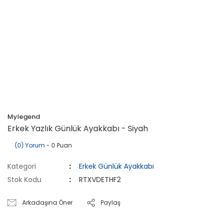
Mylegend
Erkek Yazlık Günlük Ayakkabı - Siyah
(0) Yorum
- 0 Puan
Kategori
Erkek Günlük Ayakkabı
Stok Kodu
RTXVDETHF2
Arkadaşına Öner
Paylaş