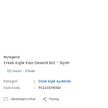
Mylegend
Erkek Kışlık Kısa Desenli Bot - Siyah
(0) Yorum
- 0 Puan
Kategori
Erkek Kışlık Ayakkabı
Stok Kodu
PS24XDH6SM
Arkadaşına Öner
Paylaş