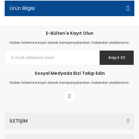
Ürün Bilgisi
E-Bülten'e Kayıt Olun
Haber listemize kayıt olarak kampanyalardan, haberdar olabilirsiniz.
Kayıt Ol
Sosyal Medyada Bizi Takip Edin
Haber listemize kayıt olarak kampanyalardan, haberdar olabilirsiniz.
İLETİŞİM