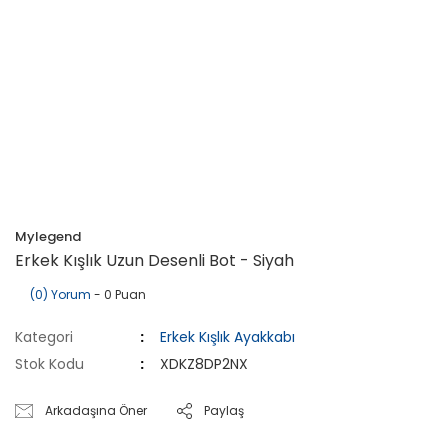
Mylegend
Erkek Kışlık Uzun Desenli Bot - Siyah
(0) Yorum
- 0 Puan
Kategori
Erkek Kışlık Ayakkabı
Stok Kodu
XDKZ8DP2NX
Arkadaşına Öner
Paylaş