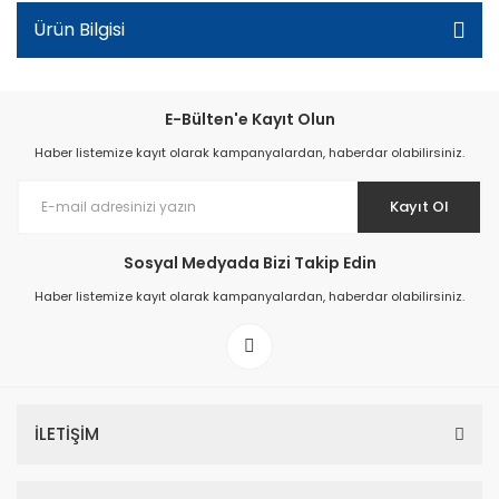
Ürün Bilgisi
E-Bülten'e Kayıt Olun
Haber listemize kayıt olarak kampanyalardan, haberdar olabilirsiniz.
Kayıt Ol
Sosyal Medyada Bizi Takip Edin
Haber listemize kayıt olarak kampanyalardan, haberdar olabilirsiniz.
İLETİŞİM