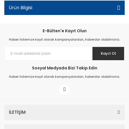
Ürün Bilgisi
E-Bülten'e Kayıt Olun
Haber listemize kayıt olarak kampanyalardan, haberdar olabilirsiniz.
Kayıt Ol
Sosyal Medyada Bizi Takip Edin
Haber listemize kayıt olarak kampanyalardan, haberdar olabilirsiniz.
İLETİŞİM