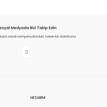
osyal Medyada Bizi Takip Edin
 kayıt olarak kampanyalardan, haberdar olabilirsiniz.
HESABIM