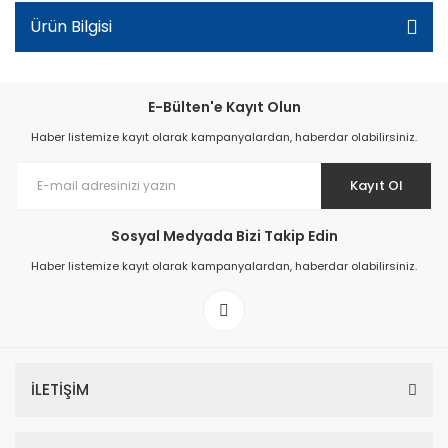
Ürün Bilgisi
E-Bülten'e Kayıt Olun
Haber listemize kayıt olarak kampanyalardan, haberdar olabilirsiniz.
Kayıt Ol
Sosyal Medyada Bizi Takip Edin
Haber listemize kayıt olarak kampanyalardan, haberdar olabilirsiniz.
İLETİŞİM