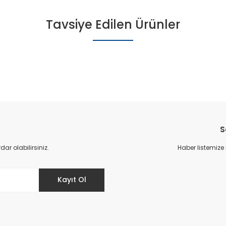
Tavsiye Edilen Ürünler
S
r olabilirsiniz.
Haber listemize
Kayıt Ol