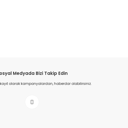
osyal Medyada Bizi Takip Edin
 kayıt olarak kampanyalardan, haberdar olabilirsiniz.