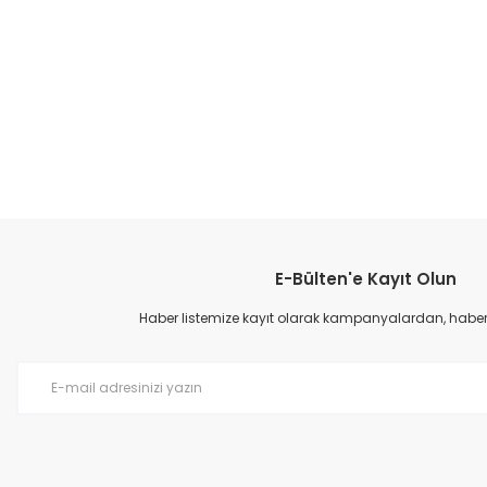
E-Bülten'e Kayıt Olun
Haber listemize kayıt olarak kampanyalardan, haberda