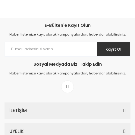
E-Bülten'e Kayıt Olun
Haber listemize kayıt olarak kampanyalardan, haberdar olabilirsiniz.
Kayıt Ol
Sosyal Medyada Bizi Takip Edin
Haber listemize kayıt olarak kampanyalardan, haberdar olabilirsiniz.
İLETİŞİM
ÜYELİK