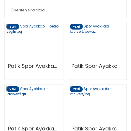
YENİ
YENİ
Patik Spor Ayakkabı - Petrol Yeşili/Bej
Patik Spor Ayakkabı - Lacivert/Beyaz
YENİ
YENİ
Patik Spor Ayakkabı - Lacivert/Gri
Patik Spor Ayakkabı - Lacivert/Bej