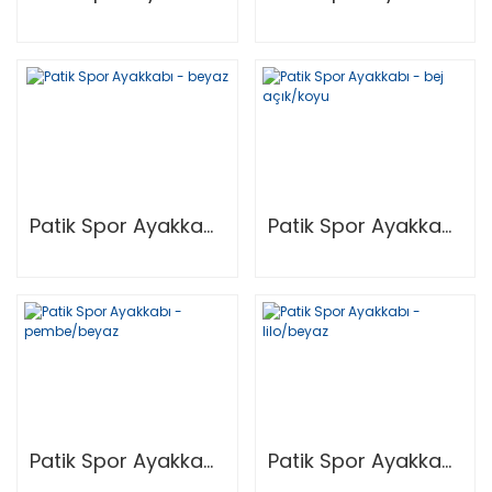
Patik Spor Ayakkabı - Beyaz
Patik Spor Ayakkabı - Bej Açık/Koyu
Patik Spor Ayakkabı - Pembe/Beyaz
Patik Spor Ayakkabı - Lilo/Beyaz