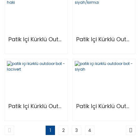
Patik Içi Kürklü Outdoor Bot - Haki
Patik Içi Kürklü Outdoor Bot - Siyah/Kırmızı
Patik Içi Kürklü Outdoor Bot - Lacivert
Patik Içi Kürklü Outdoor Bot - Siyah
1
2
3
4