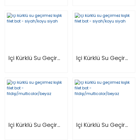
Içi Kürklü Su Geçirmez Kışlık Filet Bot - Siyah/Koyu Siyah
Içi Kürklü Su Geçirmez Kışlık Filet Bot - Siyah/Koyu Siyah
Içi Kürklü Su Geçirmez Kışlık Filet Bot - Fildişi/Multicolor/Beyaz
Içi Kürklü Su Geçirmez Kışlık Filet Bot - Fildişi/Multicolor/Beyaz