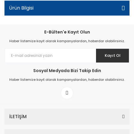
Ürün Bilgisi
E-Bülten'e Kayıt Olun
Haber listemize kayıt olarak kampanyalardan, haberdar olabilirsiniz.
Kayıt Ol
Sosyal Medyada Bizi Takip Edin
Haber listemize kayıt olarak kampanyalardan, haberdar olabilirsiniz.
İLETİŞİM