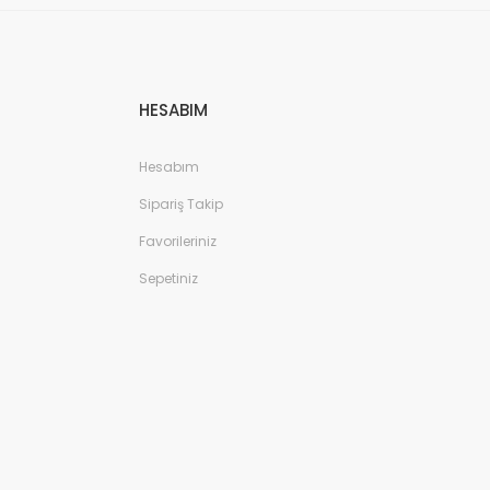
HESABIM
Hesabım
Sipariş Takip
Favorileriniz
Sepetiniz