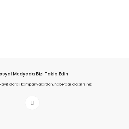
osyal Medyada Bizi Takip Edin
 kayıt olarak kampanyalardan, haberdar olabilirsiniz.