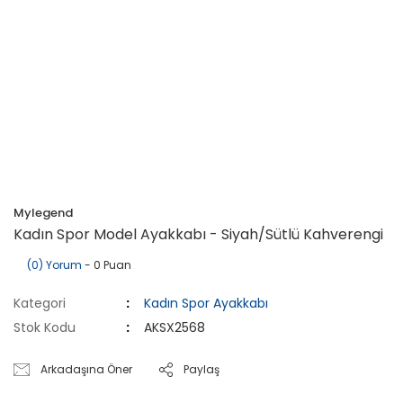
Mylegend
Kadın Spor Model Ayakkabı - Siyah/Sütlü Kahverengi
(0) Yorum
- 0 Puan
Kategori
Kadın Spor Ayakkabı
Stok Kodu
AKSX2568
Arkadaşına Öner
Paylaş