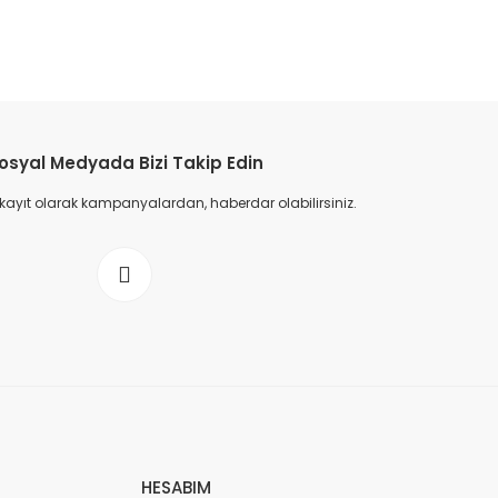
osyal Medyada Bizi Takip Edin
 kayıt olarak kampanyalardan, haberdar olabilirsiniz.
HESABIM