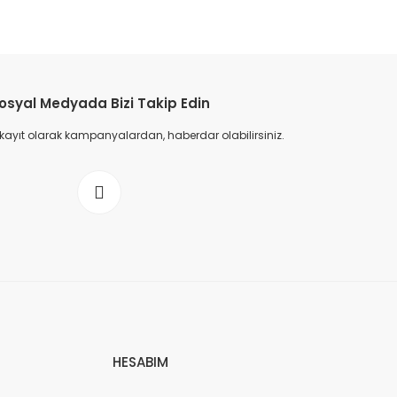
osyal Medyada Bizi Takip Edin
 kayıt olarak kampanyalardan, haberdar olabilirsiniz.
HESABIM