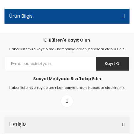
Ürün Bilgisi
E-Bülten'e Kayıt Olun
Haber listemize kayıt olarak kampanyalardan, haberdar olabilirsiniz.
Kayıt Ol
Sosyal Medyada Bizi Takip Edin
Haber listemize kayıt olarak kampanyalardan, haberdar olabilirsiniz.
İLETİŞİM