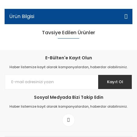
Ürün Bilgisi
Tavsiye Edilen Ürünler
E-Bülten'e Kayıt Olun
Haber listemize kayıt olarak kampanyalardan, haberdar olabilirsiniz.
Kayıt Ol
Sosyal Medyada Bizi Takip Edin
Haber listemize kayıt olarak kampanyalardan, haberdar olabilirsiniz.