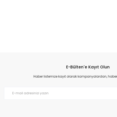
E-Bülten'e Kayıt Olun
Haber listemize kayıt olarak kampanyalardan, haberda