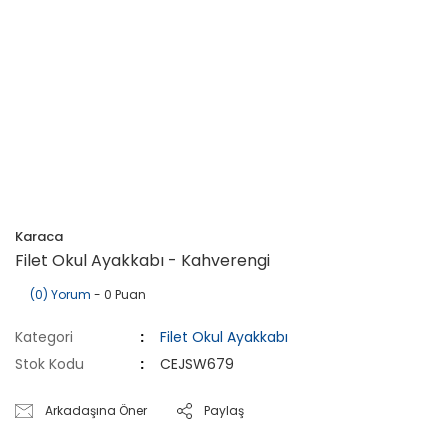
Karaca
Filet Okul Ayakkabı - Kahverengi
(0) Yorum
- 0 Puan
Kategori
Filet Okul Ayakkabı
Stok Kodu
CEJSW679
Arkadaşına Öner
Paylaş