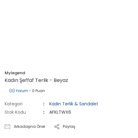
Mylegend
Kadın Şeffaf Terlik - Beyaz
(0) Yorum
- 0 Puan
Kategori
Kadın Terlik & Sandalet
Stok Kodu
AFKLTWX6
Arkadaşına Öner
Paylaş