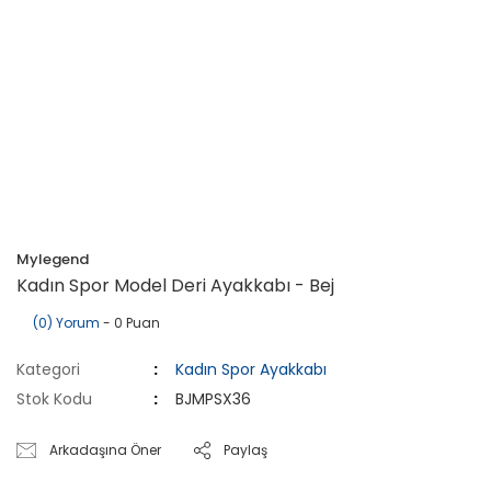
Mylegend
Kadın Spor Model Deri Ayakkabı - Bej
(0) Yorum
- 0 Puan
Kategori
Kadın Spor Ayakkabı
Stok Kodu
BJMPSX36
Arkadaşına Öner
Paylaş